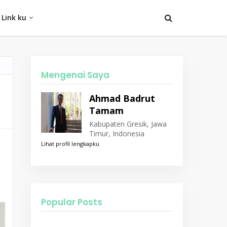
Link ku
Mengenai Saya
Ahmad Badrut
Tamam
Kabupaten Gresik, Jawa
Timur, Indonesia
Lihat profil lengkapku
Popular Posts