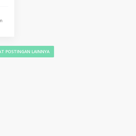
an
T POSTINGAN LAINNYA