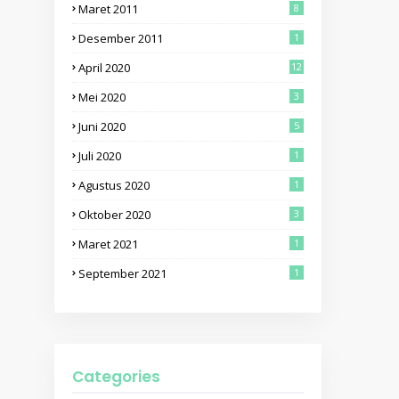
Maret 2011
8
Desember 2011
1
April 2020
12
Mei 2020
3
Juni 2020
5
Juli 2020
1
Agustus 2020
1
Oktober 2020
3
Maret 2021
1
September 2021
1
Categories