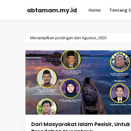
abtamam.my.id
Home
Tentang 
Menampilkan postingan dari Agustus, 2020
Dari Masyarakat Islam Pesisir, Untuk