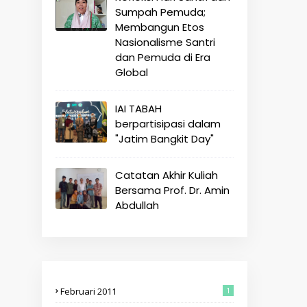
Sumpah Pemuda;
Membangun Etos
Nasionalisme Santri
dan Pemuda di Era
Global
IAI TABAH
berpartisipasi dalam
"Jatim Bangkit Day"
Catatan Akhir Kuliah
Bersama Prof. Dr. Amin
Abdullah
Februari 2011
1