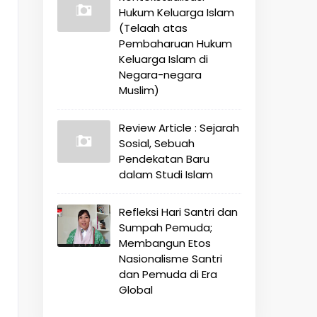
Hukum Keluarga Islam
(Telaah atas
Pembaharuan Hukum
Keluarga Islam di
Negara-negara
Muslim)
Review Article : Sejarah
Sosial, Sebuah
Pendekatan Baru
dalam Studi Islam
Refleksi Hari Santri dan
Sumpah Pemuda;
Membangun Etos
Nasionalisme Santri
dan Pemuda di Era
Global