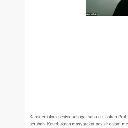
Karakter islam pesisir sebagaimana dijelaskan Prof
berubah. Keterbukaan masyarakat pesisir dalam me