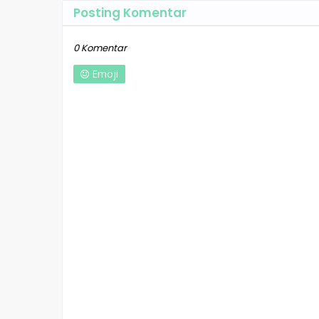
Posting Komentar
0 Komentar
Emoji