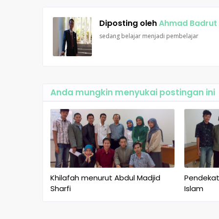
Diposting oleh
Ahmad Badru
sedang belajar menjadi pembelajar
Anda mungkin menyukai postingan ini
Khilafah menurut Abdul Madjid
Pendekat
Sharfi
Islam