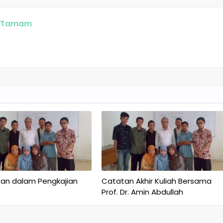
t Tamam
an dalam Pengkajian
Catatan Akhir Kuliah Bersama
Prof. Dr. Amin Abdullah